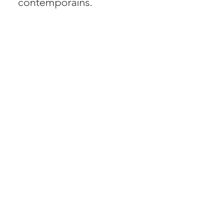
contemporains.