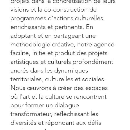
projets dans la concrétisation de leurs
visions et la co-construction de
programmes d’actions culturelles
enrichissants et pertinents. En
adoptant et en partageant une
méthodologie créative, notre agence
facilite, initie et produit des projets
artistiques et culturels profondément
ancrés dans les dynamiques
territoriales, culturelles et sociales.
Nous œuvrons à créer des espaces
où l'art et la culture se rencontrent
pour former un dialogue
transformateur, réfléchissant les
diversités et répondant aux défis