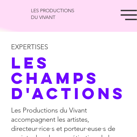
LES PRODUCTIONS
DU VIVANT
EXPERTISES
Les
champs
d'actions
Les Productions du Vivant
accompagnent les artistes,
directeur·rice·s et porteur·euse·s de