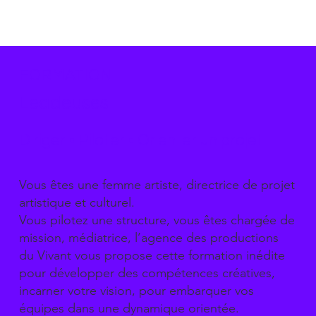
FORMATION
Leadeuses
Diriger • Piloter • Orienter un projet
Vous êtes une femme artiste, directrice de projet
artistique et culturel.
Vous pilotez une structure, vous êtes chargée de
mission, médiatrice, l’agence des productions
du Vivant vous propose cette formation inédite
pour développer des compétences créatives,
incarner votre vision, pour embarquer vos
équipes dans une dynamique orientée.