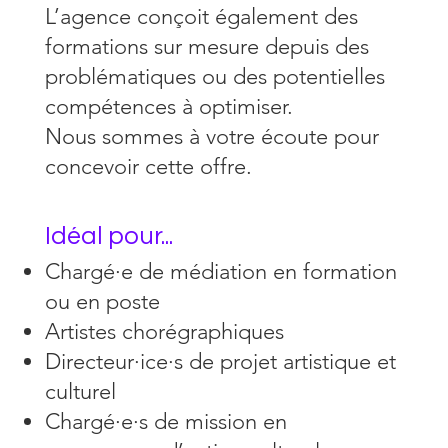
L’agence conçoit également des
formations sur mesure depuis des
problématiques ou des potentielles
compétences à optimiser.
Nous sommes à votre écoute pour
concevoir cette offre.
Idéal pour...
Chargé·e de médiation en formation
ou en poste
Artistes chorégraphiques
Directeur·ice·s de projet artistique et
culturel
Chargé·e·s de mission en