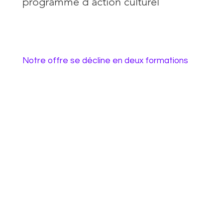
programme d’action culturel
Notre offre se décline en deux formations