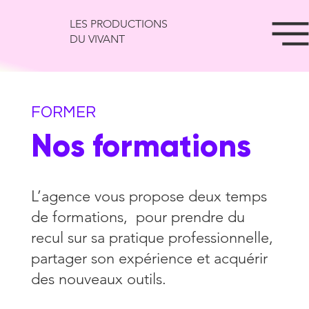
LES PRODUCTIONS
DU VIVANT
FORMER
Nos formations
L’agence vous propose deux temps
de formations, pour prendre du
recul sur sa pratique professionnelle,
partager son expérience et acquérir
des nouveaux outils.