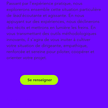
Passant par l’expérience pratique, nous
explorerons ensemble cette situation particulière
de
lead
écoutante et agissante. En nous
appuyant sur des expériences, nous déclinerons
des récits et mettrons en lumière les freins. En
vous transmettant des outils méthodologiques
innovants, il s’agira de vous inviter à cultiver
votre situation de dirigeante, empathique,
renforcée et sereine pour piloter, coopérer et
orienter votre projet.
Se renseigner
Sur cinq jours,
en trois temps fort