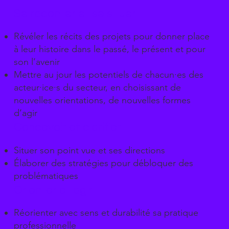
Se raconter et se situer
Révéler les récits des projets pour donner place
à leur histoire dans le passé, le présent et pour
son l’avenir
Mettre au jour les potentiels de chacun·es des
acteur·ice·s du secteur, en choisissant de
nouvelles orientations, de nouvelles formes
d’agir
Concevoir et clarifier
Situer son point vue et ses directions
Élaborer des stratégies pour débloquer des
problématiques
Orienter et agir
Réorienter avec sens et durabilité sa pratique
professionnelle